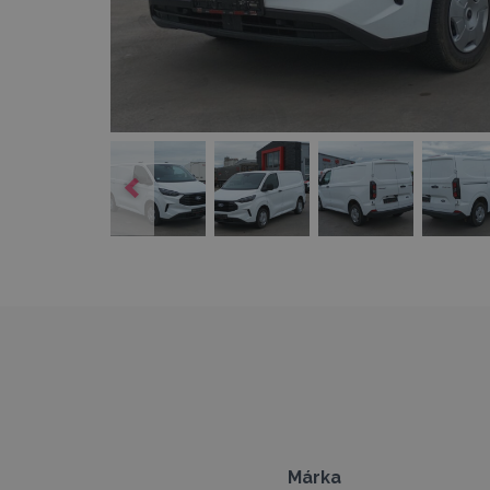
Márka