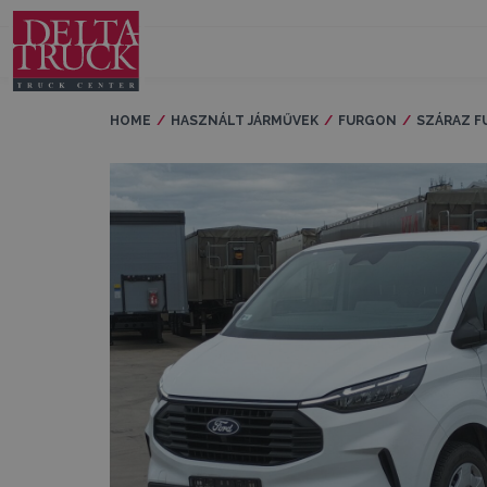
HOME
HASZNÁLT JÁRMŰVEK
FURGON
SZÁRAZ 