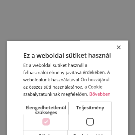
×
Ez a weboldal sütiket használ
Ez a weboldal sütiket használ a
felhasználói élmény javítása érdekében. A
weboldalunk használatával Ön hozzájárul
az összes süti használatához, a Cookie
szabályzatunknak megfelelően.
Bővebben
Elengedhetetlenül
Teljesítmény
szükséges