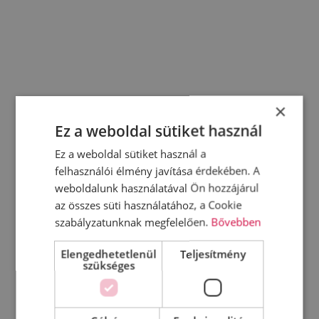
×
Ez a weboldal sütiket használ
Ez a weboldal sütiket használ a
felhasználói élmény javítása érdekében. A
weboldalunk használatával Ön hozzájárul
az összes süti használatához, a Cookie
szabályzatunknak megfelelően.
Bővebben
Elengedhetetlenül
Teljesítmény
szükséges