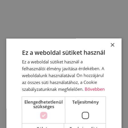
×
Ez a weboldal sütiket használ
Ez a weboldal sütiket használ a
felhasználói élmény javítása érdekében. A
weboldalunk használatával Ön hozzájárul
az összes süti használatához, a Cookie
szabályzatunknak megfelelően.
Bővebben
Elengedhetetlenül
Teljesítmény
szükséges