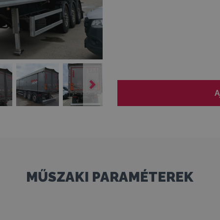
A
MŰSZAKI PARAMÉTEREK