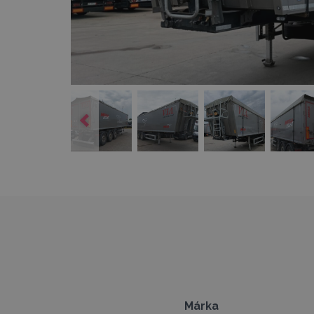
Márka