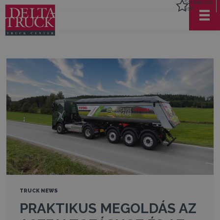
Személyes
lista
TRUCK NEWS
PRAKTIKUS MEGOLDÁS AZ