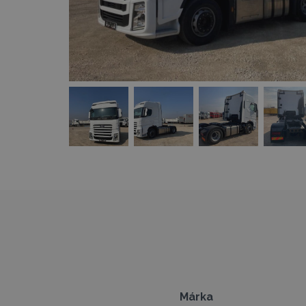
Márka