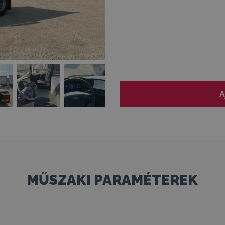
A
MŰSZAKI PARAMÉTEREK