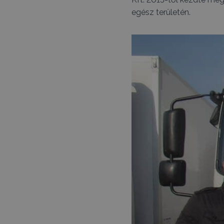
egész területén.