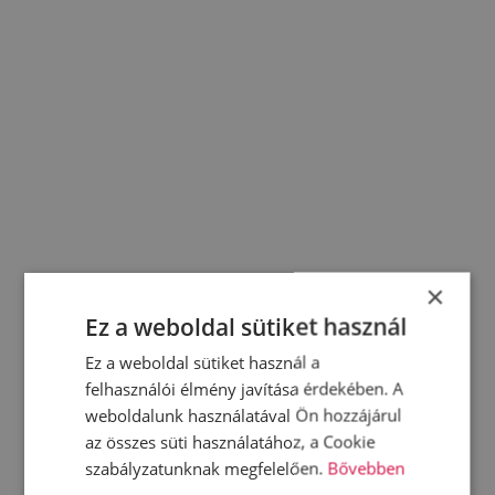
×
Ez a weboldal sütiket használ
Ez a weboldal sütiket használ a
felhasználói élmény javítása érdekében. A
weboldalunk használatával Ön hozzájárul
az összes süti használatához, a Cookie
szabályzatunknak megfelelően.
Bővebben