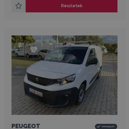
Részletek
PEUGEOT