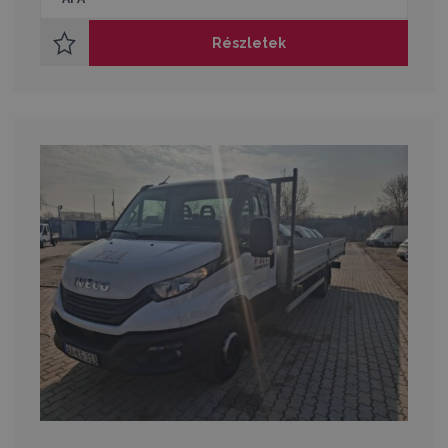
Részletek