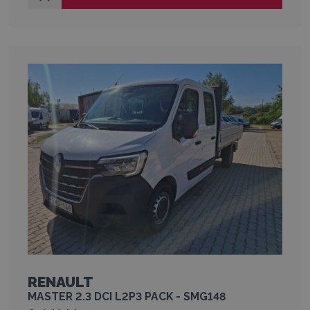
RENAULT
MASTER 2.3 DCI L2P3 PACK - SMG148