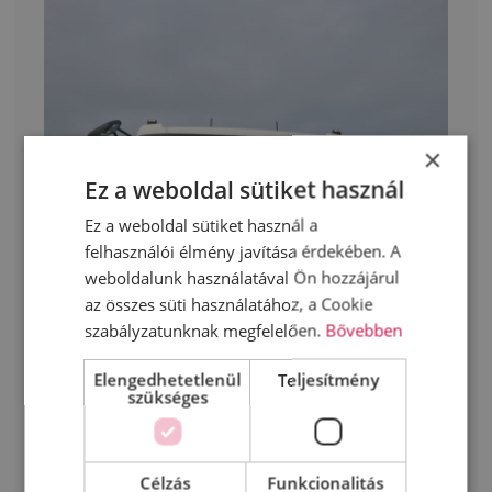
×
Ez a weboldal sütiket használ
Ez a weboldal sütiket használ a
felhasználói élmény javítása érdekében. A
weboldalunk használatával Ön hozzájárul
az összes süti használatához, a Cookie
szabályzatunknak megfelelően.
Bővebben
Elengedhetetlenül
Teljesítmény
szükséges
Célzás
Funkcionalitás