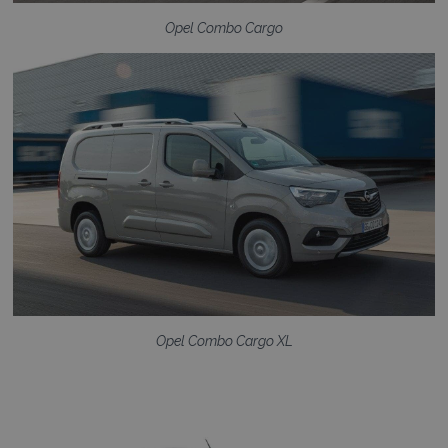
Opel Combo Cargo
Opel Combo Cargo XL