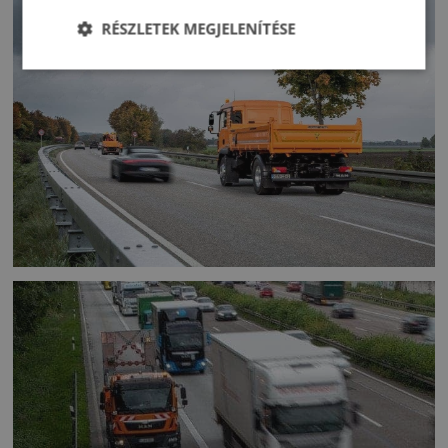
RÉSZLETEK MEGJELENÍTÉSE