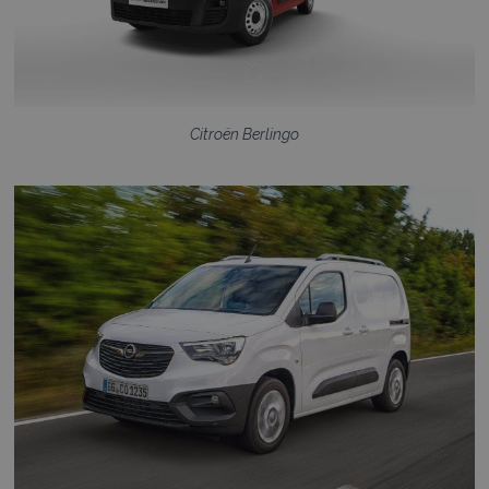
Citroën Berlingo